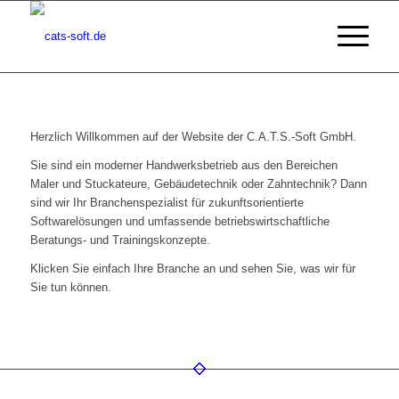
Herzlich Willkommen auf der Website der C.A.T.S.-Soft GmbH.
Sie sind ein moderner Handwerksbetrieb aus den Bereichen
Maler und Stuckateure, Gebäudetechnik oder Zahntechnik? Dann
sind wir Ihr Branchenspezialist für zukunftsorientierte
Softwarelösungen und umfassende betriebswirtschaftliche
Beratungs- und Trainingskonzepte.
Klicken Sie einfach Ihre Branche an und sehen Sie, was wir für
Sie tun können.