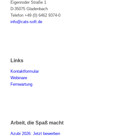
Eigenroder Straße 1
D-35075 Gladenbach
Telefon +49 (0) 6462 9374-0
info@cats-soft.de
Links
Kontaktformular
Webinare
Fernwartung
Arbeit, die Spaß macht
Azubi 2026: Jetzt bewerben