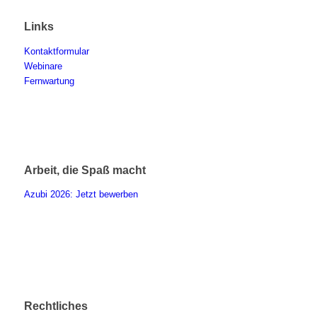
Links
Kontaktformular
Webinare
Fernwartung
Arbeit, die Spaß macht
Azubi 2026: Jetzt bewerben
Rechtliches