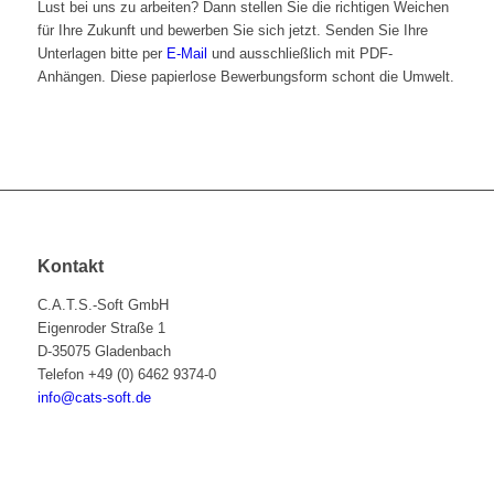
Lust bei uns zu arbeiten? Dann stellen Sie die richtigen Weichen
für Ihre Zukunft und bewerben Sie sich jetzt. Senden Sie Ihre
Unterlagen bitte per
E-Mail
und ausschließlich mit PDF-
Anhängen. Diese papierlose Bewerbungsform schont die Umwelt.
Kontakt
C.A.T.S.-Soft GmbH
Eigenroder Straße 1
D-35075 Gladenbach
Telefon +49 (0) 6462 9374-0
info@cats-soft.de