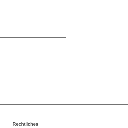
Rechtliches