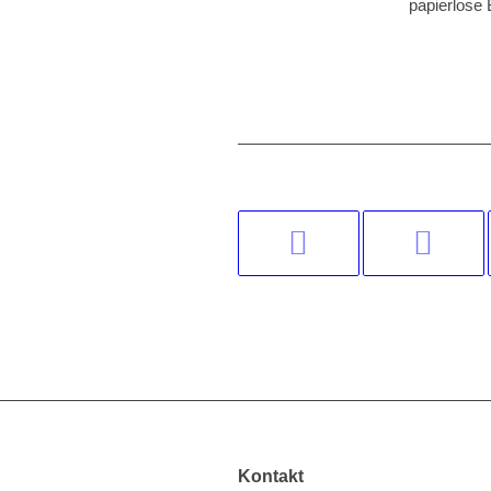
papierlose
Kontakt