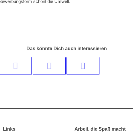
 Bewerbungsform schont die Umwelt.
Das könnte Dich auch interessieren
Links
Arbeit, die Spaß macht